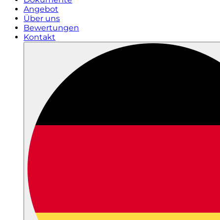
Angebot
Über uns
Bewertungen
Kontakt