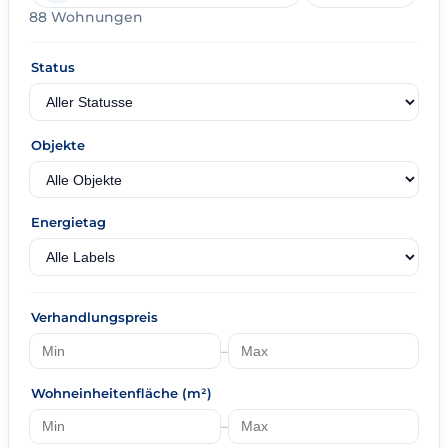
88 Wohnungen
Status
Objekte
Energietag
Verhandlungspreis
–
Wohneinheitenfläche (m²)
–