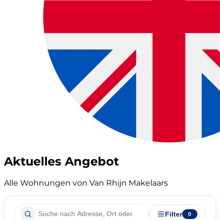
Aktuelles Angebot
Alle Wohnungen von Van Rhijn Makelaars
Filter
0