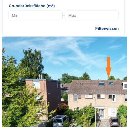
Grundstücksfläche (m²)
–
Filterwissen