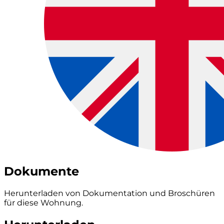
Dokumente
Herunterladen von Dokumentation und Broschüren
für diese Wohnung.