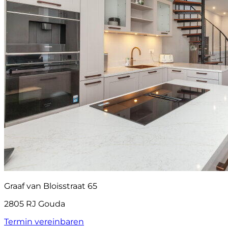
Graaf van Bloisstraat 65
2805 RJ Gouda
Termin vereinbaren