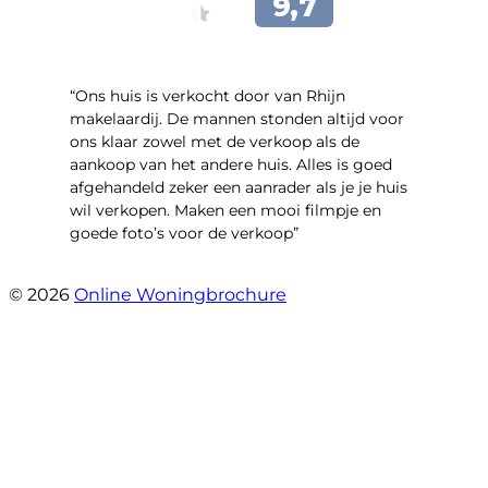
“Ons huis is verkocht door van Rhijn
makelaardij. De mannen stonden altijd voor
ons klaar zowel met de verkoop als de
aankoop van het andere huis. Alles is goed
afgehandeld zeker een aanrader als je je huis
wil verkopen. Maken een mooi filmpje en
goede foto’s voor de verkoop”
- Jan Zaal
© 2026
Online Woningbrochure