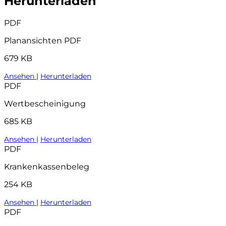
Herunterladen
PDF
Planansichten PDF
679 KB
Ansehen
|
Herunterladen
PDF
Wertbescheinigung
685 KB
Ansehen
|
Herunterladen
PDF
Krankenkassenbeleg
254 KB
Ansehen
|
Herunterladen
PDF