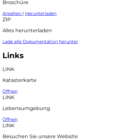
Broschüre
Ansehen
|
Herunterladen
ZIP
Alles herunterladen
Lade alle Dokumentation herunter
Links
LINK
Katasterkarte
Öffnen
LINK
Lebensumgebung
Öffnen
LINK
Besuchen Sie unsere Website