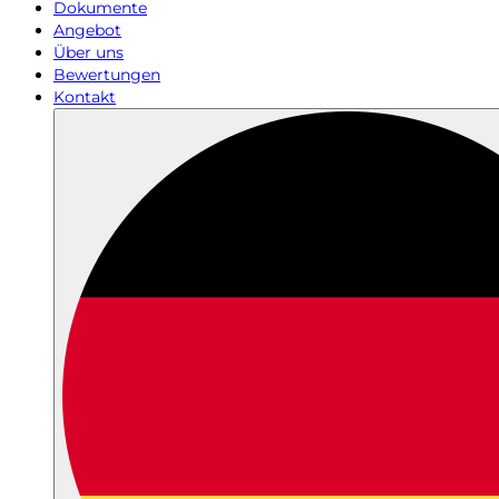
Dokumente
Angebot
Über uns
Bewertungen
Kontakt