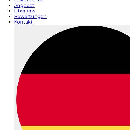
Angebot
Über uns
Bewertungen
Kontakt