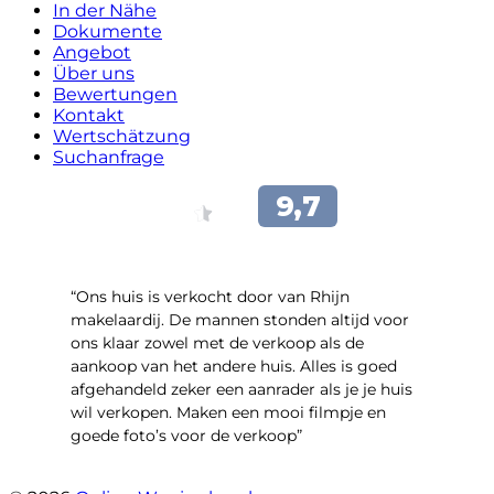
In der Nähe
Dokumente
Angebot
Über uns
Bewertungen
Kontakt
Wertschätzung
Suchanfrage
“Ons huis is verkocht door van Rhijn
makelaardij. De mannen stonden altijd voor
ons klaar zowel met de verkoop als de
aankoop van het andere huis. Alles is goed
afgehandeld zeker een aanrader als je je huis
wil verkopen. Maken een mooi filmpje en
goede foto’s voor de verkoop”
- Jan Zaal