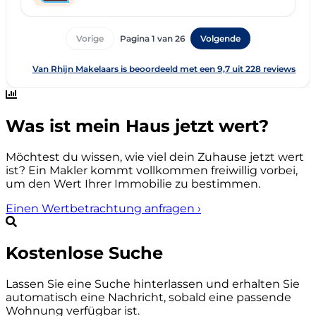
Was ist mein Haus jetzt wert?
Möchtest du wissen, wie viel dein Zuhause jetzt wert
ist? Ein Makler kommt vollkommen freiwillig vorbei,
um den Wert Ihrer Immobilie zu bestimmen.
Einen Wertbetrachtung anfragen
›
Kostenlose Suche
Lassen Sie eine Suche hinterlassen und erhalten Sie
automatisch eine Nachricht, sobald eine passende
Wohnung verfügbar ist.