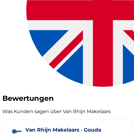
Bewertungen
Was Kunden sagen über Van Rhijn Makelaars