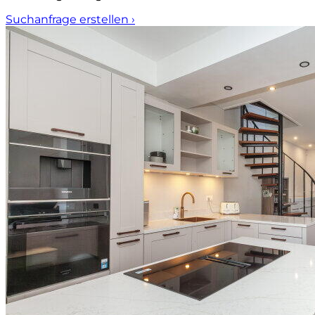
Suchanfrage erstellen
›